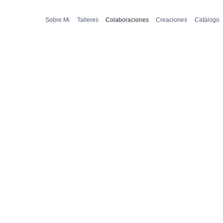
Sobre Mi
Talleres
Colaboraciones
Creaciones
Catálogo