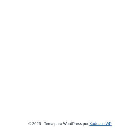
© 2026 - Tema para WordPress por
Kadence WP